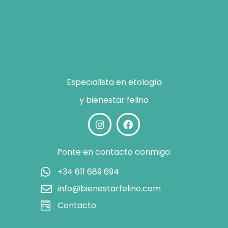
Especialista en etología
y bienestar felino
Ponte en contacto conmigo:
+34 611 689 694
info@bienestarfelino.com
Contacto