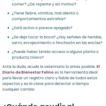
comer? ¿De repente y sin motivo?
¿Tiene fiebre, vómitos, mal aliento o
comportamientos extraños?
¿Está activo o parece apagado?
¿Se deja tocar la boca? ¿Hay señales de heridas,
sarro, enrojecimiento o hinchazón en las encías?
¿Puede haber tenido acceso a alguna planta o
producto tóxico?
Ante la duda, acude la veterinario lo antes posible.
El
Diario de Bienestar Felino
es la herramienta ideal
para llevar un registro claro y fiable de todos estos
aspectos y es la clave para detectar a tiempo
cualquier cambio