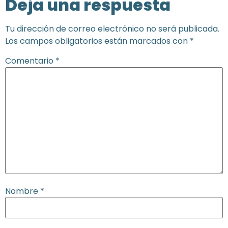
Deja una respuesta
Tu dirección de correo electrónico no será publicada.
Los campos obligatorios están marcados con
*
Comentario
*
Nombre
*