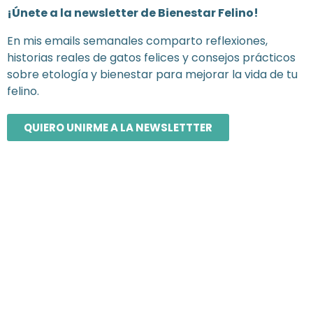
¡Únete a la newsletter de Bienestar Felino!
En mis emails semanales comparto reflexiones,
historias reales de gatos felices y consejos prácticos
sobre etología y bienestar para mejorar la vida de tu
felino.
QUIERO UNIRME A LA NEWSLETTTER