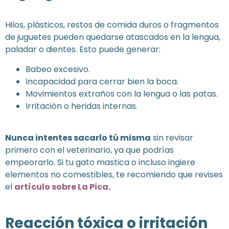
Hilos, plásticos, restos de comida duros o fragmentos
de juguetes pueden quedarse atascados en la lengua,
paladar o dientes. Esto puede generar:
Babeo excesivo.
Incapacidad para cerrar bien la boca.
Movimientos extraños con la lengua o las patas.
Irritación o heridas internas.
Nunca intentes sacarlo tú misma
sin revisar
primero con el veterinario, ya que podrías
empeorarlo. Si tu gato mastica o incluso ingiere
elementos no comestibles, te recomiendo que revises
el
artículo sobre La Pica
.
Reacción tóxica o irritación