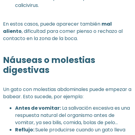
calicivirus.
En estos casos, puede aparecer también
mal
aliento
, dificultad para comer pienso o rechazo al
contacto en la zona de la boca.
Náuseas o molestias
digestivas
Un gato con molestias abdominales puede empezar a
babear. Esto sucede, por ejemplo:
Antes de vomitar:
La salivación excesiva es una
respuesta natural del organismo antes de
vomitar, ya sea bilis, comida, bolas de pelo…
Reflujo:
Suele producirse cuando un gato lleva