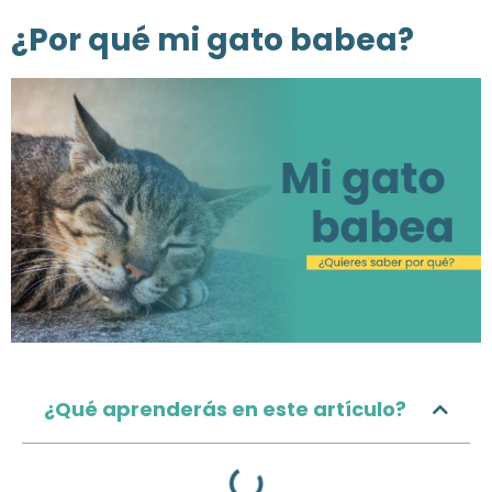
¿Por qué mi gato babea?
¿Qué aprenderás en este artículo?