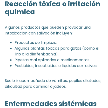
Reacción tóxica o irritación
química
Algunos productos que pueden provocar una
intoxicación con salivación incluyen:
Productos de limpieza.
Algunas plantas tóxicas para gatos (como el
lirio o la dieffenbachia).
Pipetas mal aplicadas o medicamentos.
Pesticidas, insecticidas o líquidos corrosivos.
Suele ir acompañado de vómitos, pupilas dilatadas,
dificultad para caminar o jadeos.
Enfermedades sistémicas