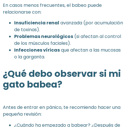
En casos menos frecuentes, el babeo puede
relacionarse con:
Insuficiencia renal
avanzada (por acumulación
de toxinas).
Problemas neurológicos
(si afectan al control
de los músculos faciales).
Infecciones víricas
que afectan a las mucosas
o la garganta.
¿Qué debo observar si mi
gato babea?
Antes de entrar en pánico, te recomiendo hacer una
pequeña revisión:
¿Cuándo ha empezado a babear? ¿Después de