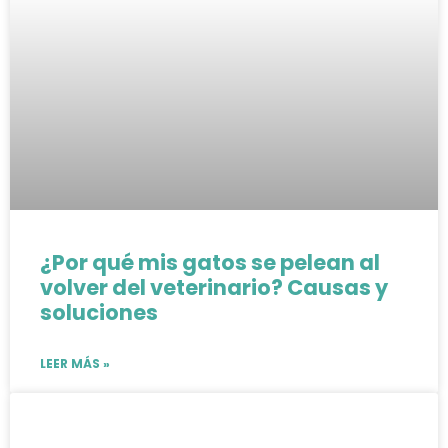
¿Por qué mis gatos se pelean al
volver del veterinario? Causas y
soluciones
LEER MÁS »