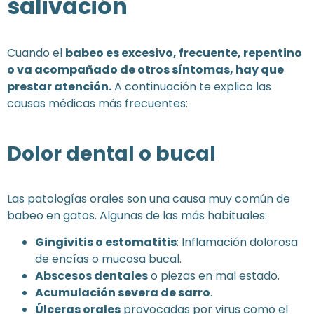
salivación
Cuando el
babeo es excesivo, frecuente, repentino
o va acompañado de otros síntomas, hay que
prestar atención.
A continuación te explico las
causas médicas más frecuentes:
Dolor dental o bucal
Las patologías orales son una causa muy común de
babeo en gatos. Algunas de las más habituales:
Gingivitis o estomatitis
: Inflamación dolorosa
de encías o mucosa bucal.
Abscesos dentales
o piezas en mal estado.
Acumulación severa de sarro
.
Úlceras orales
provocadas por virus como el