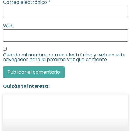
Correo electrónico
*
Web
Guarda mi nombre, correo electrónico y web en este
navegador para la próxima vez que comente.
Quizás te interesa: