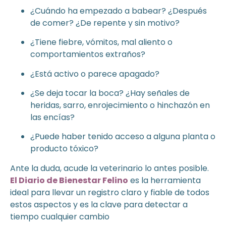
¿Cuándo ha empezado a babear? ¿Después
de comer? ¿De repente y sin motivo?
¿Tiene fiebre, vómitos, mal aliento o
comportamientos extraños?
¿Está activo o parece apagado?
¿Se deja tocar la boca? ¿Hay señales de
heridas, sarro, enrojecimiento o hinchazón en
las encías?
¿Puede haber tenido acceso a alguna planta o
producto tóxico?
Ante la duda, acude la veterinario lo antes posible.
El Diario de Bienestar Felino
es la herramienta
ideal para llevar un registro claro y fiable de todos
estos aspectos y es la clave para detectar a
tiempo cualquier cambio