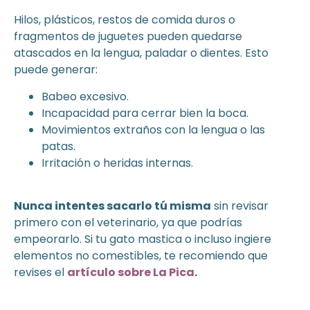
Hilos, plásticos, restos de comida duros o
fragmentos de juguetes pueden quedarse
atascados en la lengua, paladar o dientes. Esto
puede generar:
Babeo excesivo.
Incapacidad para cerrar bien la boca.
Movimientos extraños con la lengua o las
patas.
Irritación o heridas internas.
Nunca intentes sacarlo tú misma
sin revisar
primero con el veterinario, ya que podrías
empeorarlo. Si tu gato mastica o incluso ingiere
elementos no comestibles, te recomiendo que
revises el
artículo sobre La Pica
.