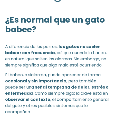
¿Es normal que un gato
babee?
A diferencia de los perros,
los gatos no suelen
babear con frecuencia
, así que cuando lo hacen,
es natural que salten las alarmas. Sin embargo, no
siempre significa que algo malo esté ocurriendo.
El babeo, o sialorrea, puede aparecer de forma
ocasional y sin importancia
, pero también
puede ser una
señal temprana de dolor, estrés o
enfermedad
. Como siempre digo: la clave está en
observar el contexto
, el comportamiento general
del gato y otros posibles síntomas que lo
acompañen.