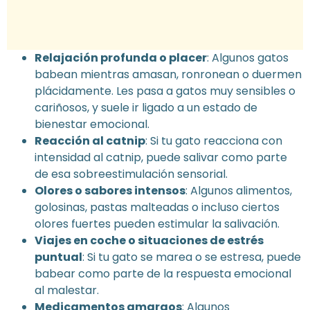
Relajación profunda o placer
: Algunos gatos
babean mientras amasan, ronronean o duermen
plácidamente. Les pasa a gatos muy sensibles o
cariñosos, y suele ir ligado a un estado de
bienestar emocional.
Reacción al catnip
: Si tu gato reacciona con
intensidad al catnip, puede salivar como parte
de esa sobreestimulación sensorial.
Olores o sabores intensos
: Algunos alimentos,
golosinas, pastas malteadas o incluso ciertos
olores fuertes pueden estimular la salivación.
Viajes en coche o situaciones de estrés
puntual
: Si tu gato se marea o se estresa, puede
babear como parte de la respuesta emocional
al malestar.
Medicamentos amargos
: Algunos