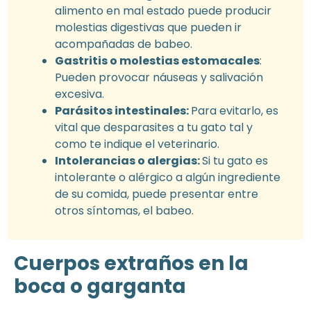
alimento en mal estado puede producir
molestias digestivas que pueden ir
acompañadas de babeo.
Gastritis o molestias estomacales
:
Pueden provocar náuseas y salivación
excesiva.
Parásitos intestinales:
Para evitarlo, es
vital que desparasites a tu gato tal y
como te indique el veterinario.
Intolerancias o alergias:
Si tu gato es
intolerante o alérgico a algún ingrediente
de su comida, puede presentar entre
otros síntomas, el babeo.
Cuerpos extraños en la
boca o garganta