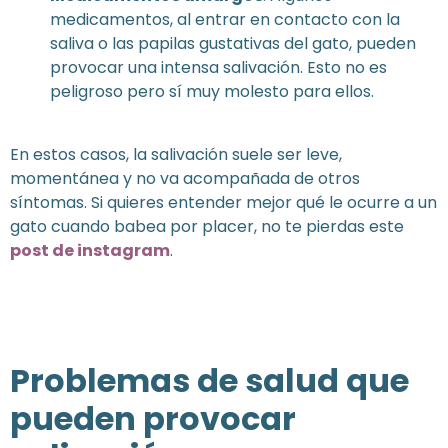
medicamentos, al entrar en contacto con la
saliva o las papilas gustativas del gato, pueden
provocar una intensa salivación. Esto no es
peligroso pero sí muy molesto para ellos.
En estos casos, la salivación suele ser leve,
momentánea y no va acompañada de otros
síntomas. Si quieres entender mejor qué le ocurre a un
gato cuando babea por placer, no te pierdas este
post de instagram
.
Problemas de salud que
pueden provocar