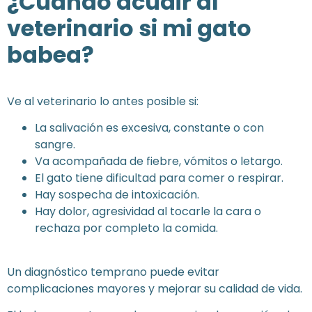
¿Cuándo acudir al
veterinario si mi gato
babea?
Ve al veterinario lo antes posible si:
La salivación es excesiva, constante o con
sangre.
Va acompañada de fiebre, vómitos o letargo.
El gato tiene dificultad para comer o respirar.
Hay sospecha de intoxicación.
Hay dolor, agresividad al tocarle la cara o
rechaza por completo la comida.
Un diagnóstico temprano puede evitar
complicaciones mayores y mejorar su calidad de vida.