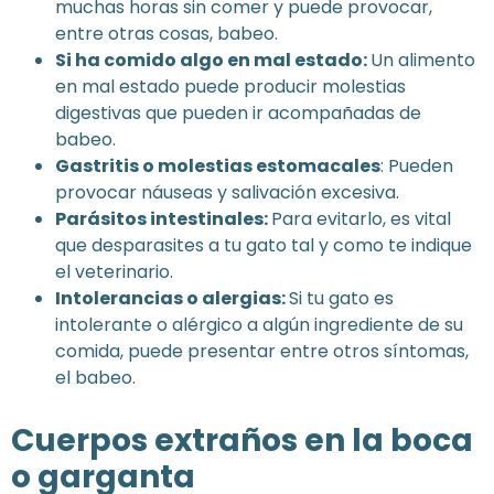
muchas horas sin comer y puede provocar,
entre otras cosas, babeo.
Si ha comido algo en mal estado:
Un alimento
en mal estado puede producir molestias
digestivas que pueden ir acompañadas de
babeo.
Gastritis o molestias estomacales
: Pueden
provocar náuseas y salivación excesiva.
Parásitos intestinales:
Para evitarlo, es vital
que desparasites a tu gato tal y como te indique
el veterinario.
Intolerancias o alergias:
Si tu gato es
intolerante o alérgico a algún ingrediente de su
comida, puede presentar entre otros síntomas,
el babeo.
Cuerpos extraños en la boca
o garganta