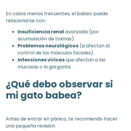
En casos menos frecuentes, el babeo puede
relacionarse con:
Insuficiencia renal
avanzada (por
acumulación de toxinas).
Problemas neurológicos
(si afectan al
control de los músculos faciales).
Infecciones víricas
que afectan a las
mucosas o la garganta.
¿Qué debo observar si
mi gato babea?
Antes de entrar en pánico, te recomiendo hacer
una pequeña revisión: