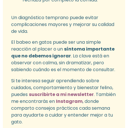
Un diagnóstico temprano puede evitar
complicaciones mayores y mejorar su calidad
de vida.
El babeo en gatos puede ser una simple
reacción al placer o un
síntoma importante
que no debemos ignorar
. La clave está en
observar con calma, sin dramatizar, pero
sabiendo cuándo es el momento de consultar.
Si te interesa seguir aprendiendo sobre
cuidados, comportamiento y bienestar felino,
puedes
suscribirte a mi newsletter
. También
me encontrarás en
Instagram
, donde
comparto consejos prácticos cada semana
para ayudarte a cuidar y entender mejor a tu
gato.