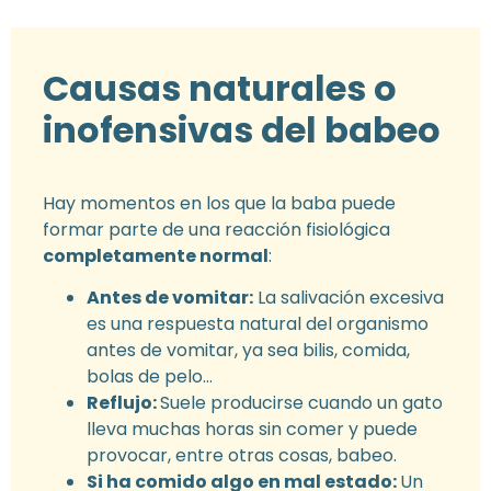
Causas naturales o
inofensivas del babeo
Hay momentos en los que la baba puede
formar parte de una reacción fisiológica
completamente normal
:
Antes de vomitar:
La salivación excesiva
es una respuesta natural del organismo
antes de vomitar, ya sea bilis, comida,
bolas de pelo…
Reflujo:
Suele producirse cuando un gato
lleva muchas horas sin comer y puede
provocar, entre otras cosas, babeo.
Si ha comido algo en mal estado:
Un