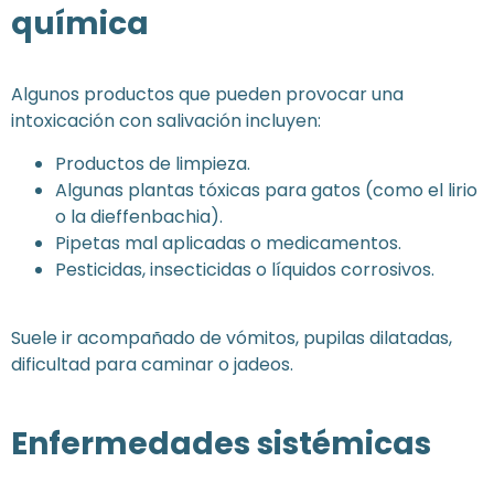
química
Algunos productos que pueden provocar una
intoxicación con salivación incluyen:
Productos de limpieza.
Algunas plantas tóxicas para gatos (como el lirio
o la dieffenbachia).
Pipetas mal aplicadas o medicamentos.
Pesticidas, insecticidas o líquidos corrosivos.
Suele ir acompañado de vómitos, pupilas dilatadas,
dificultad para caminar o jadeos.
Enfermedades sistémicas