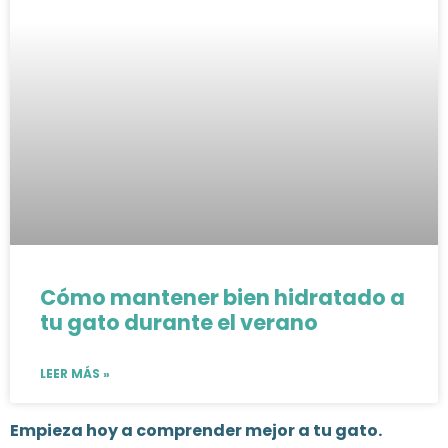
Cómo mantener bien hidratado a
tu gato durante el verano
LEER MÁS »
Empieza hoy a comprender mejor a tu gato.