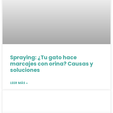
Spraying: ¿Tu gato hace
marcajes con orina? Causas y
soluciones
LEER MÁS »