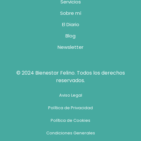
Servicios
Sobre mí
El Diario
Blog
Newsletter
© 2024 Bienestar Felino. Todos los derechos
reservados.
Aviso Legal
Política de Privacidad
Política de Cookies
Condiciones Generales