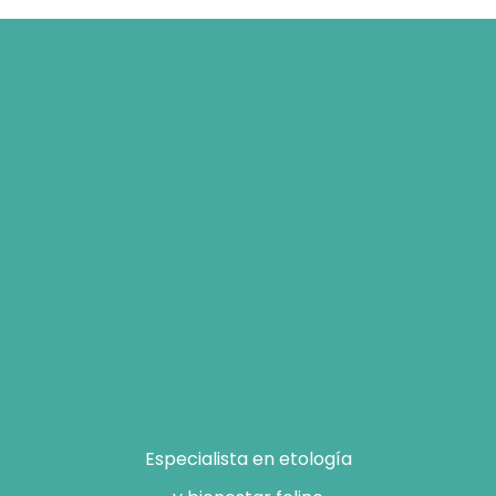
Especialista en etología