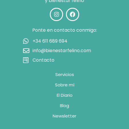
y bienestar felino
Ponte en contacto conmigo:
+34 611 689 694
info@bienestarfelino.com
Contacto
Servicios
Sobre mí
El Diario
Blog
Newsletter