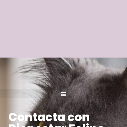
Contacta con