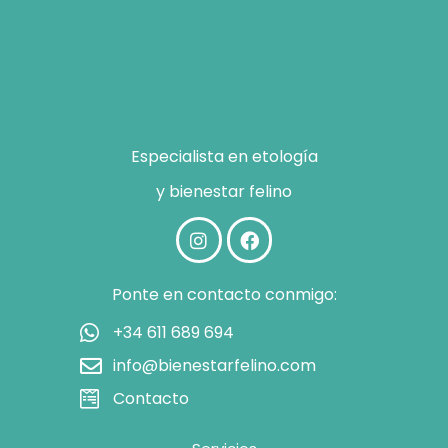
Especialista en etología
y bienestar felino
Ponte en contacto conmigo:
+34 611 689 694
info@bienestarfelino.com
Contacto