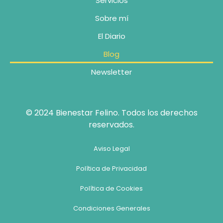
Servicios
Sobre mí
El Diario
Blog
Newsletter
© 2024 Bienestar Felino. Todos los derechos
reservados.
Aviso Legal
Política de Privacidad
Política de Cookies
Condiciones Generales