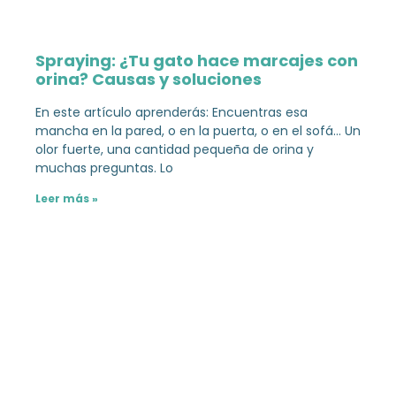
Spraying: ¿Tu gato hace marcajes con
orina? Causas y soluciones
En este artículo aprenderás: Encuentras esa
mancha en la pared, o en la puerta, o en el sofá… Un
olor fuerte, una cantidad pequeña de orina y
muchas preguntas. Lo
Leer más »