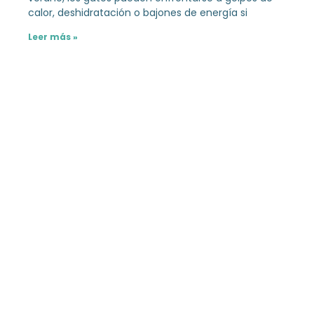
calor, deshidratación o bajones de energía si
Leer más »