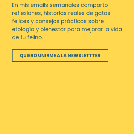
En mis emails semanales comparto
reflexiones, historias reales de gatos
felices y consejos prácticos sobre
etología y bienestar para mejorar la vida
de tu felino.
QUIERO UNIRME A LA NEWSLETTTER