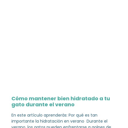
Cómo mantener bien hidratado a tu
gato durante el verano
En este artículo aprenderás: Por qué es tan
importante la hidratación en verano Durante el
verano, los gatos pueden enfrentarse a golpes de