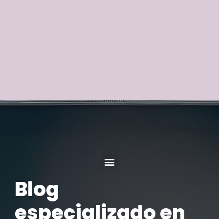
Blog
especializado en