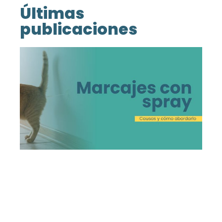
Últimas
publicaciones