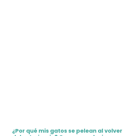
¿Por qué mis gatos se pelean al volver