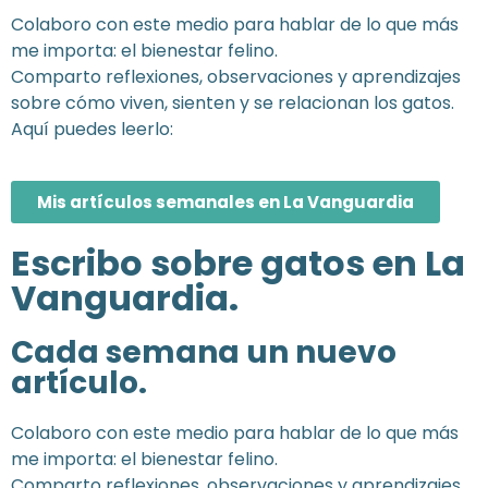
Colaboro con este medio para hablar de lo que más
me importa: el bienestar felino.
Comparto reflexiones, observaciones y aprendizajes
sobre cómo viven, sienten y se relacionan los gatos.
Aquí puedes leerlo:
Mis artículos semanales en La Vanguardia
Escribo sobre gatos en La
Vanguardia.
Cada semana un nuevo
artículo.
Colaboro con este medio para hablar de lo que más
me importa: el bienestar felino.
Comparto reflexiones, observaciones y aprendizajes