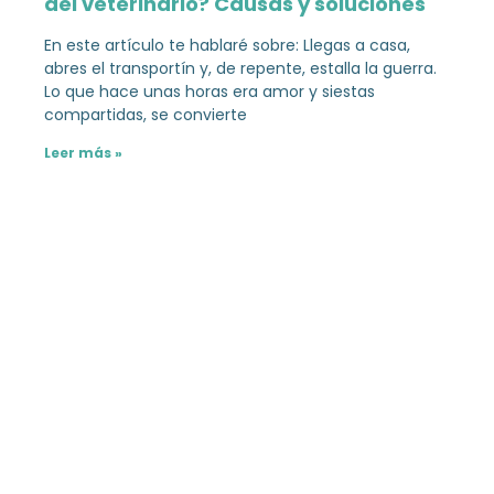
del veterinario? Causas y soluciones
En este artículo te hablaré sobre: Llegas a casa,
abres el transportín y, de repente, estalla la guerra.
Lo que hace unas horas era amor y siestas
compartidas, se convierte
Leer más »