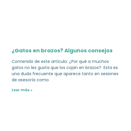
¿Gatos en brazos? Algunos consejos
Contenido de este artículo: ¿Por qué a muchos
gatos no les gusta que los cojan en brazos? Esta es
una duda frecuente que aparece tanto en sesiones
de asesoría como
Leer más »