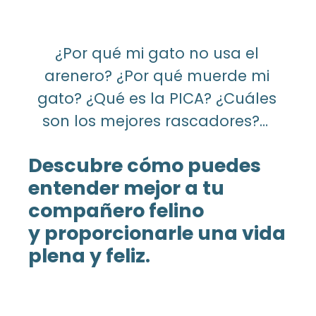
¿Por qué mi gato no usa el
arenero? ¿Por qué muerde mi
gato? ¿Qué es la PICA? ¿Cuáles
son los mejores rascadores?…
Descubre cómo puedes
entender mejor a tu
compañero felino
y proporcionarle una vida
plena y feliz.