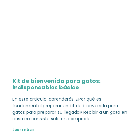
Kit de bienvenida para gatos:
indispensables básico
En este artículo, aprenderás: ¿Por qué es
fundamental preparar un kit de bienvenida para
gatos para preparar su llegada? Recibir a un gato en
casa no consiste solo en comprarle
Leer más »