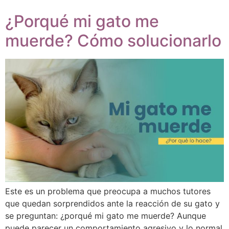
¿Porqué mi gato me
muerde? Cómo solucionarlo
Este es un problema que preocupa a muchos tutores
que quedan sorprendidos ante la reacción de su gato y
se preguntan: ¿porqué mi gato me muerde? Aunque
puede parecer un comportamiento agresivo y lo normal