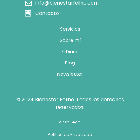
info@bienestarfelino.com
Contacto
Servicios
Sobre mí
El Diario
Blog
Newsletter
© 2024 Bienestar Felino. Todos los derechos
reservados.
Aviso Legal
Política de Privacidad