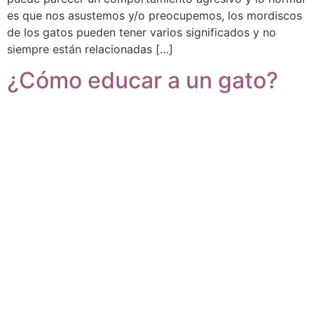
es que nos asustemos y/o preocupemos, los mordiscos
de los gatos pueden tener varios significados y no
siempre están relacionadas […]
¿Cómo educar a un gato?