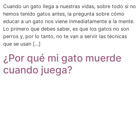
Cuando un gato llega a nuestras vidas, sobre todo si no
hemos tenido gatos antes, la pregunta sobre cómo
educar a un gato nos viene inmediatamente a la mente.
Lo primero que debes saber, es que los gatos no son
perros y, por lo tanto, no te van a servir las técnicas
que se usan […]
¿Por qué mi gato muerde
cuando juega?