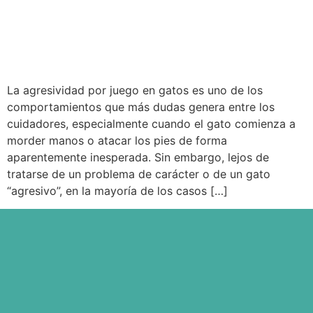
La agresividad por juego en gatos es uno de los
comportamientos que más dudas genera entre los
cuidadores, especialmente cuando el gato comienza a
morder manos o atacar los pies de forma
aparentemente inesperada. Sin embargo, lejos de
tratarse de un problema de carácter o de un gato
“agresivo”, en la mayoría de los casos […]