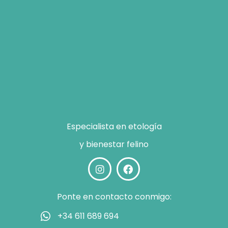
Especialista en etología
y bienestar felino
Ponte en contacto conmigo:
+34 611 689 694