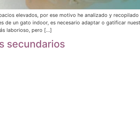
pacios elevados, por ese motivo he analizado y recopilado 
s de un gato indoor, es necesario adaptar o gatificar nuest
ás laborioso, pero […]
s secundarios