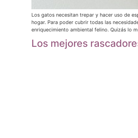
Los gatos necesitan trepar y hacer uso de es
hogar. Para poder cubrir todas las necesidade
enriquecimiento ambiental felino. Quizás lo m
Los mejores rascadore