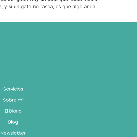
a, y si un gato no rasca, es que algo anda
Servicios
Sobre mí
El Diario
Blog
Newsletter