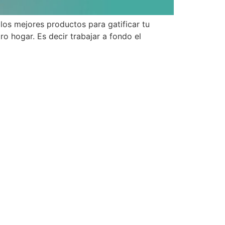
los mejores productos para gatificar tu
ro hogar. Es decir trabajar a fondo el