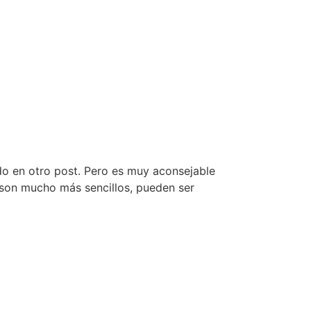
ado en otro post. Pero es muy aconsejable
s son mucho más sencillos, pueden ser