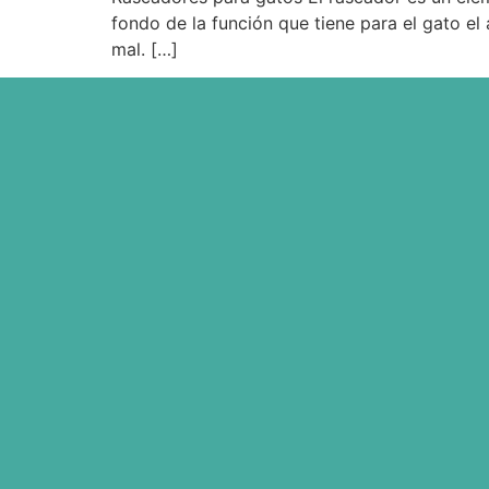
fondo de la función que tiene para el gato el
mal. […]