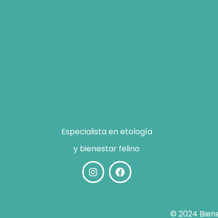
Especialista en etología
y bienestar felino
© 2024 Biene