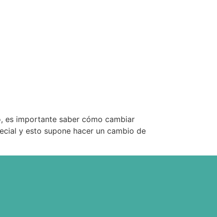
o, es importante saber cómo cambiar
pecial y esto supone hacer un cambio de