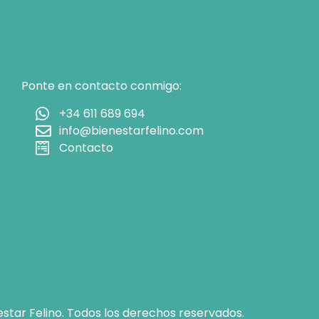
Ponte en contacto conmigo:
+34 611 689 694
info@bienestarfelino.com
Contacto
star Felino. Todos los derechos reservados.