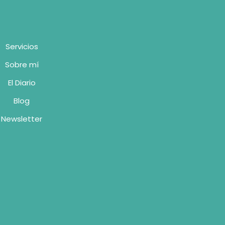
Servicios
Sobre mí
El Diario
Blog
Newsletter