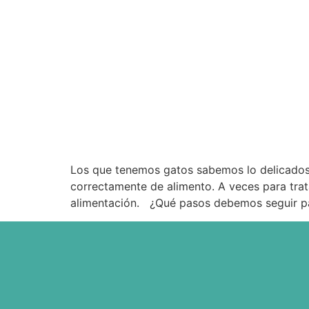
Los que tenemos gatos sabemos lo delicados
correctamente de alimento. A veces para tra
alimentación. ¿Qué pasos debemos seguir p