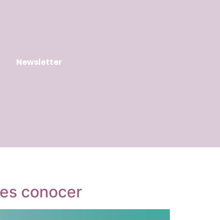
Newsletter
bes conocer