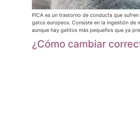
PICA es un trastorno de conducta que sufren
gatos europeos. Consiste en la ingestión de ma
aunque hay gatitos más pequeños que ya pre
¿Cómo cambiar correct