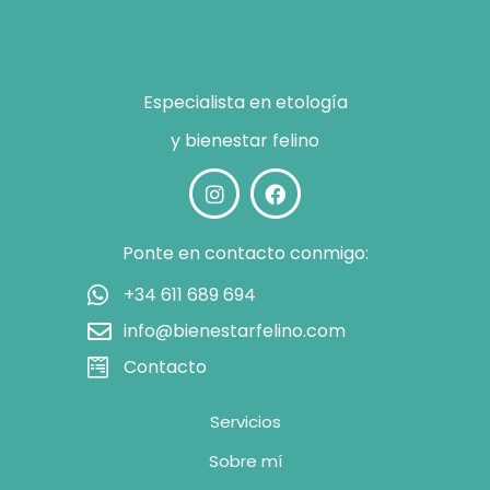
Especialista en etología
y bienestar felino
Ponte en contacto conmigo:
+34 611 689 694
info@bienestarfelino.com
Contacto
Servicios
Sobre mí