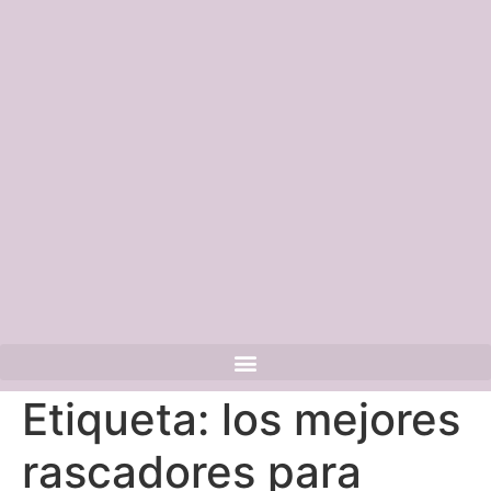
Etiqueta:
los mejores
rascadores para