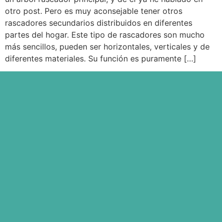
otro post. Pero es muy aconsejable tener otros
rascadores secundarios distribuidos en diferentes
partes del hogar. Este tipo de rascadores son mucho
más sencillos, pueden ser horizontales, verticales y de
diferentes materiales. Su función es puramente […]