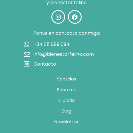
y bienestar felino
Ponte en contacto conmigo:
+34 611 689 694
info@bienestarfelino.com
Contacto
Servicios
Sobre mí
El Diario
Blog
Newsletter