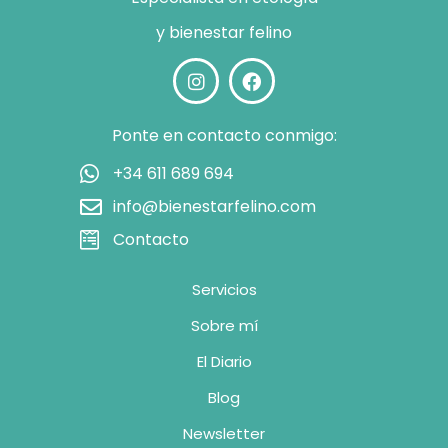
y bienestar felino
Ponte en contacto conmigo:
+34 611 689 694
info@bienestarfelino.com
Contacto
Servicios
Sobre mí
El Diario
Blog
Newsletter