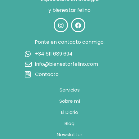
y bienestar felino
Ponte en contacto conmigo:
+34 611 689 694
info@bienestarfelino.com
Contacto
Servicios
Sobre mí
El Diario
Blog
Newsletter