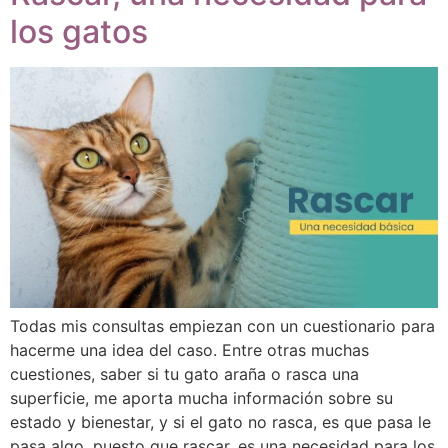
los gatos
Todas mis consultas empiezan con un cuestionario para
hacerme una idea del caso. Entre otras muchas
cuestiones, saber si tu gato araña o rasca una
superficie, me aporta mucha información sobre su
estado y bienestar, y si el gato no rasca, es que pasa le
pasa algo, puesto que rascar, es una necesidad para los