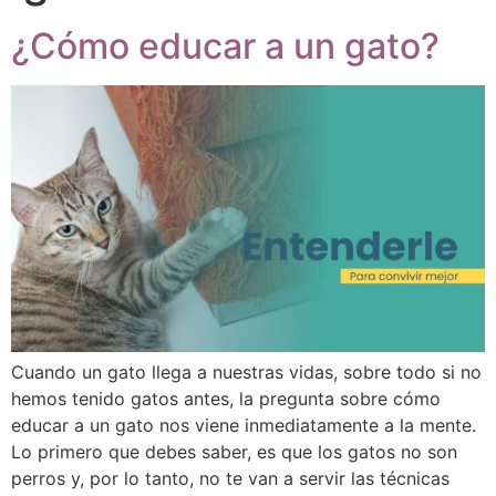
¿Cómo educar a un gato?
Cuando un gato llega a nuestras vidas, sobre todo si no
hemos tenido gatos antes, la pregunta sobre cómo
educar a un gato nos viene inmediatamente a la mente.
Lo primero que debes saber, es que los gatos no son
perros y, por lo tanto, no te van a servir las técnicas