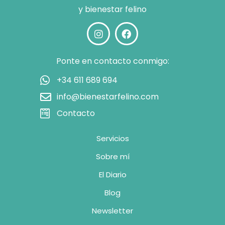
y bienestar felino
Ponte en contacto conmigo:
+34 611 689 694
info@bienestarfelino.com
Contacto
Servicios
Sobre mí
El Diario
Blog
Newsletter