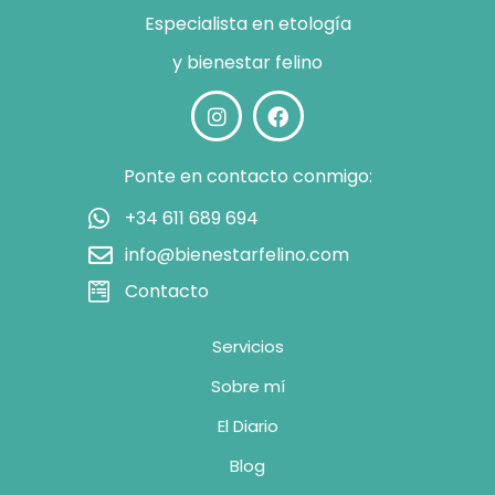
Especialista en etología
y bienestar felino
Ponte en contacto conmigo:
+34 611 689 694
info@bienestarfelino.com
Contacto
Servicios
Sobre mí
El Diario
Blog