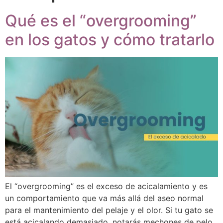
Qué es el “overgrooming”
en los gatos y cómo tratarlo
El “overgrooming” es el exceso de acicalamiento y es
un comportamiento que va más allá del aseo normal
para el mantenimiento del pelaje y el olor. Si tu gato se
está acicalando demasiado, notarás mechones de pelo