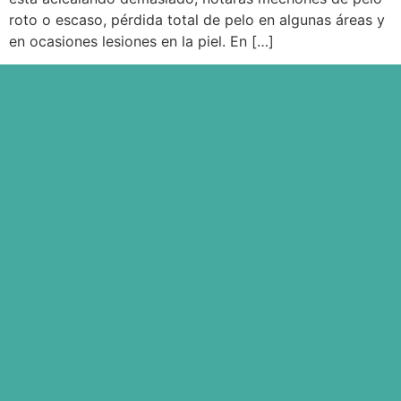
roto o escaso, pérdida total de pelo en algunas áreas y
en ocasiones lesiones en la piel. En […]