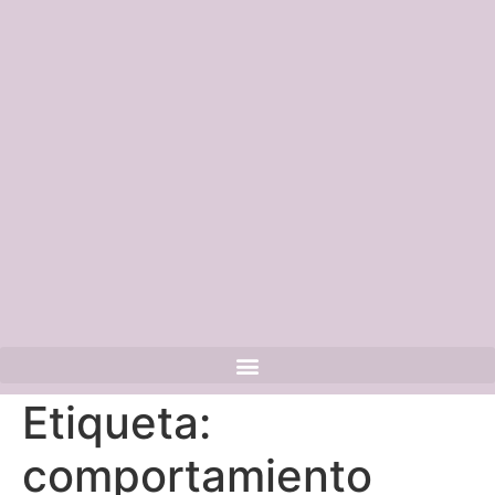
Etiqueta:
comportamiento