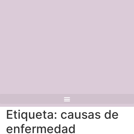
Etiqueta:
causas de
enfermedad