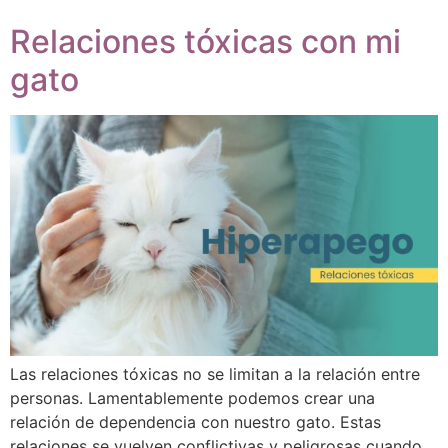
Relaciones tóxicas con mi
gato
Las relaciones tóxicas no se limitan a la relación entre
personas. Lamentablemente podemos crear una
relación de dependencia con nuestro gato. Estas
relaciones se vuelven conflictivas y peligrosas cuando