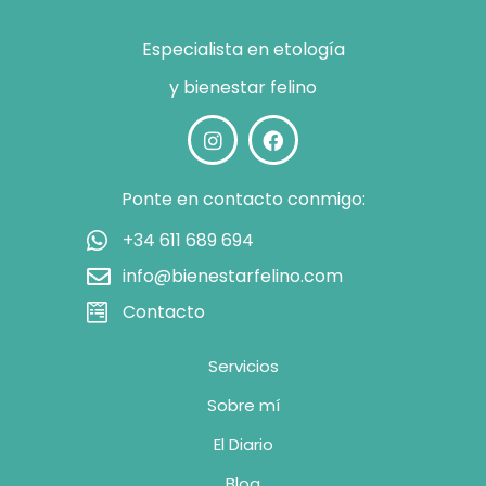
Especialista en etología
y bienestar felino
Ponte en contacto conmigo:
+34 611 689 694
info@bienestarfelino.com
Contacto
Servicios
Sobre mí
El Diario
Blog