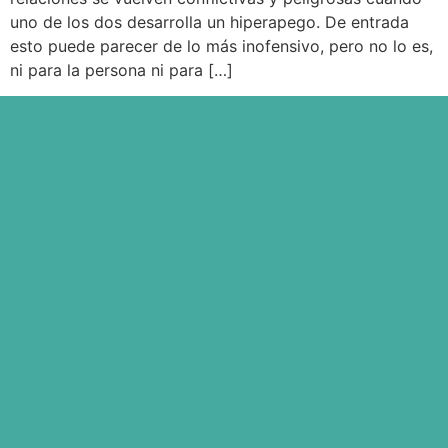
uno de los dos desarrolla un hiperapego. De entrada
esto puede parecer de lo más inofensivo, pero no lo es,
ni para la persona ni para […]