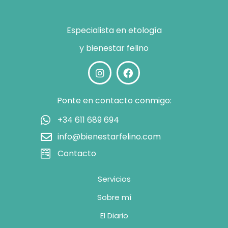
Especialista en etología
y bienestar felino
Ponte en contacto conmigo:
+34 611 689 694
info@bienestarfelino.com
Contacto
Servicios
Sobre mí
El Diario