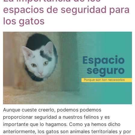
espacios de seguridad para
los gatos
Aunque cueste creerlo, podemos podemos
proporcionar seguridad a nuestros felinos y es
importante que lo hagamos. Como ya hemos dicho
anteriormente, los gatos son animales territoriales y por