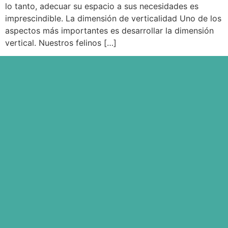
lo tanto, adecuar su espacio a sus necesidades es
imprescindible. La dimensión de verticalidad Uno de los
aspectos más importantes es desarrollar la dimensión
vertical. Nuestros felinos […]