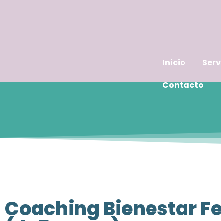
Inicio
Serv
Contacto
Coaching Bienestar Fe