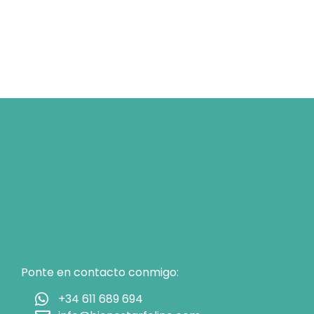
Ponte en contacto conmigo:
+34 611 689 694