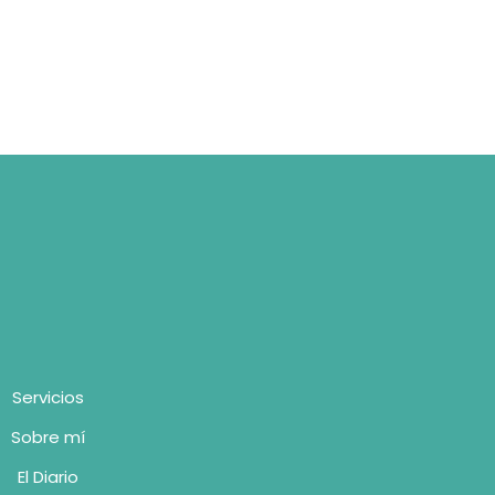
Servicios
Sobre mí
El Diario