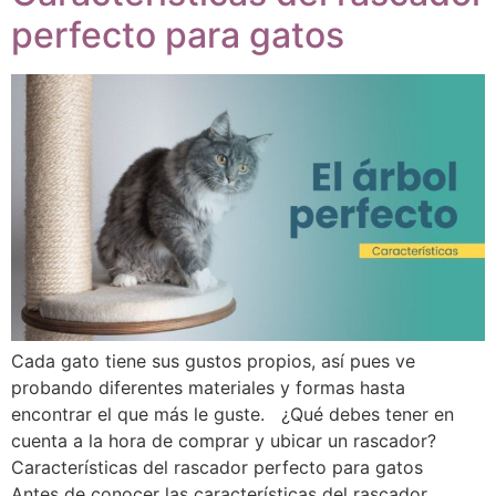
perfecto para gatos
Cada gato tiene sus gustos propios, así pues ve
probando diferentes materiales y formas hasta
encontrar el que más le guste. ¿Qué debes tener en
cuenta a la hora de comprar y ubicar un rascador?
Características del rascador perfecto para gatos
Antes de conocer las características del rascador