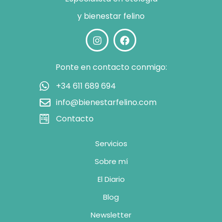
y bienestar felino
Ponte en contacto conmigo:
+34 611 689 694
info@bienestarfelino.com
Contacto
Servicios
Sobre mí
El Diario
Blog
Newsletter