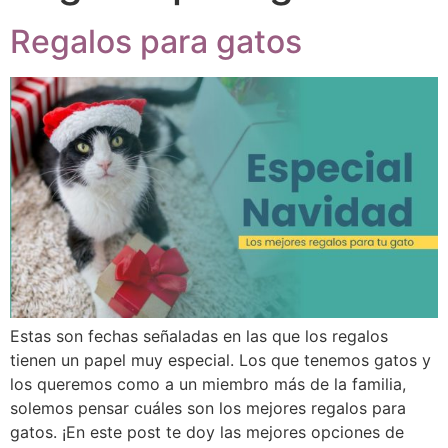
Regalos para gatos
Estas son fechas señaladas en las que los regalos
tienen un papel muy especial. Los que tenemos gatos y
los queremos como a un miembro más de la familia,
solemos pensar cuáles son los mejores regalos para
gatos. ¡En este post te doy las mejores opciones de