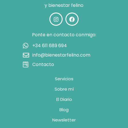
y bienestar felino
Ponte en contacto conmigo:
+34 611 689 694
info@bienestarfelino.com
Contacto
Servicios
Sobre mí
El Diario
Blog
Newsletter