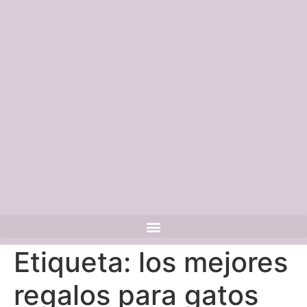
Etiqueta:
los mejores
regalos para gatos