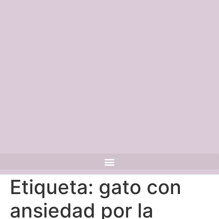
Etiqueta:
gato con
ansiedad por la