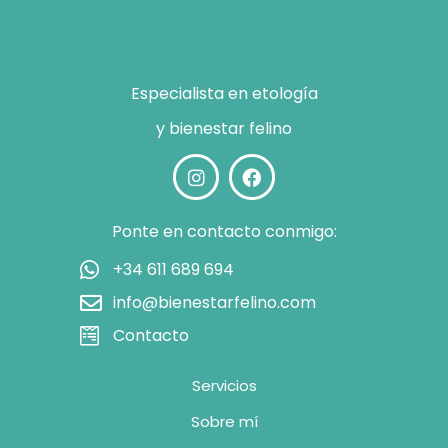
Especialista en etología
y bienestar felino
Ponte en contacto conmigo:
+34 611 689 694
info@bienestarfelino.com
Contacto
Servicios
Sobre mí