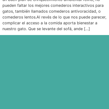
pueden faltar los mejores comederos interactivos para
gatos, también llamados comederos antivoracidad, o
comederos lentos.Al revés de lo que nos puede parecer,
complicar el acceso a la comida aporta bienestar a
nuestro gato. Que se levante del sofá, ande […]