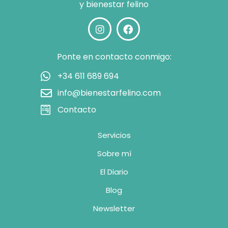
y bienestar felino
Ponte en contacto conmigo:
+34 611 689 694
info@bienestarfelino.com
Contacto
Servicios
Sobre mí
El Diario
Blog
Newsletter