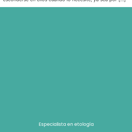
Especialista en etología