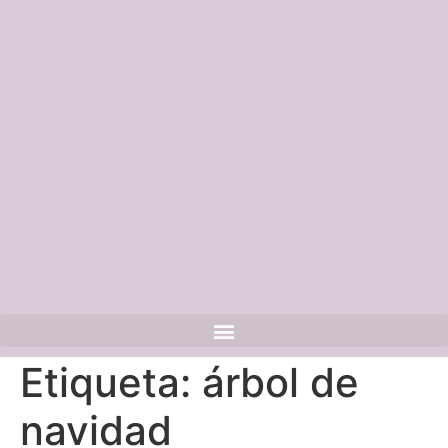
Etiqueta:
árbol de
navidad