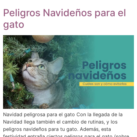
Peligros Navideños para el
gato
Navidad peligrosa para el gato Con la llegada de la
Navidad llega también el cambio de rutinas, y los
peligros navideños para tu gato. Además, esta
festividad entraña ciertos peligros para el gato (sobre