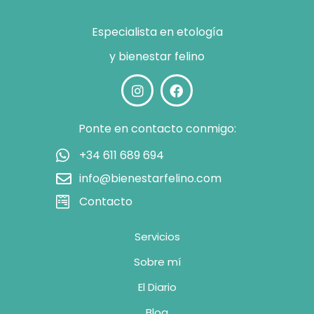
Especialista en etología
y bienestar felino
Ponte en contacto conmigo:
+34 611 689 694
info@bienestarfelino.com
Contacto
Servicios
Sobre mí
El Diario
Blog