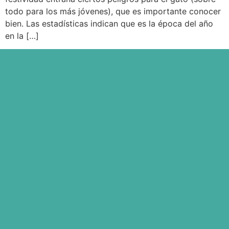
todo para los más jóvenes), que es importante conocer
bien. Las estadísticas indican que es la época del año
en la […]