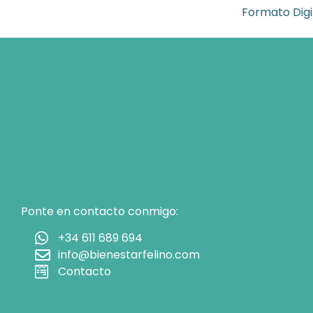
Formato Digi
Ponte en contacto conmigo:
+34 611 689 694
info@bienestarfelino.com
Contacto