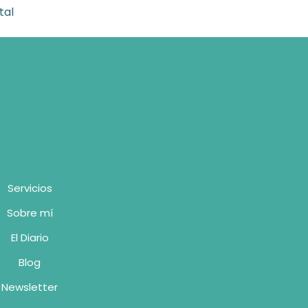
tal
Servicios
Sobre mí
El Diario
Blog
Newsletter