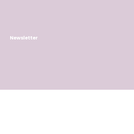
Newsletter